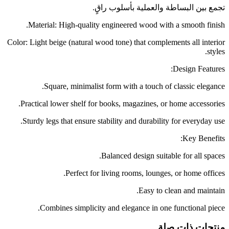
تجمع بين البساطة والعملية بأسلوب راقٍ.
Material: High-quality engineered wood with a smooth finish.
Color: Light beige (natural wood tone) that complements all interior
styles.
Design Features:
Square, minimalist form with a touch of classic elegance.
Practical lower shelf for books, magazines, or home accessories.
Sturdy legs that ensure stability and durability for everyday use.
Key Benefits:
Balanced design suitable for all spaces.
Perfect for living rooms, lounges, or home offices.
Easy to clean and maintain.
Combines simplicity and elegance in one functional piece.
منتجات ذات صلة