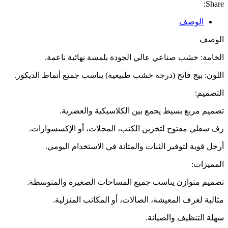
أنيق
Share:
عملية
لكل
الوصف
الأوقات
الوصف
الخامة: خشب صناعي عالي الجودة بلمسة نهائية ناعمة.
اللون: بيج فاتح (درجة خشب طبيعية) يناسب جميع أنماط الديكور.
التصميم:
تصميم مربع بسيط يجمع بين الكلاسيكية والعصرية.
رف سفلي مفتوح لتخزين الكتب، المجلات، أو الإكسسوارات.
أرجل قوية لتوفير الثبات والمتانة في الاستخدام اليومي.
المميزات:
تصميم متوازن يناسب جميع المساحات الصغيرة والمتوسطة.
مثالية لغرف المعيشة، الصالات، أو المكاتب المنزلية.
سهلة التنظيف والصيانة.