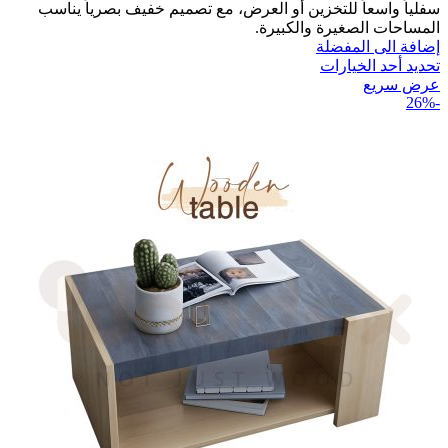
خلال
سفلياً واسعاً للتخزين أو العرض، مع تصميم خفيف بصرياً يناسب
المساحات الصغيرة والكبيرة.
إضافة الى المفضلة
تحديد أحد الخيارات
عرض سريع
-26%