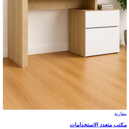
مقارنة
مكتب متعدد الاستخدامات