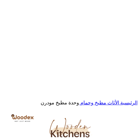
اضغط للتكبير
الرئيسية
الأثاث
مطبخ وحمام
وحدة مطبخ مودرن