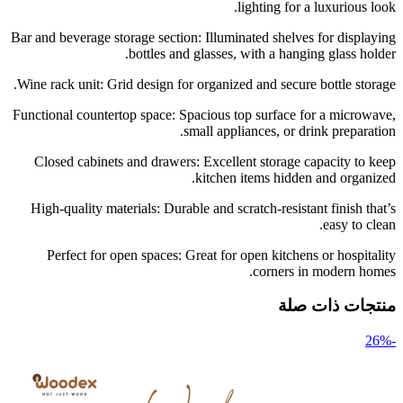
lighting for a luxurious look.
Bar and beverage storage section: Illuminated shelves for displaying
bottles and glasses, with a hanging glass holder.
Wine rack unit: Grid design for organized and secure bottle storage.
Functional countertop space: Spacious top surface for a microwave,
small appliances, or drink preparation.
Closed cabinets and drawers: Excellent storage capacity to keep
kitchen items hidden and organized.
High-quality materials: Durable and scratch-resistant finish that’s
easy to clean.
Perfect for open spaces: Great for open kitchens or hospitality
corners in modern homes.
منتجات ذات صلة
-26%