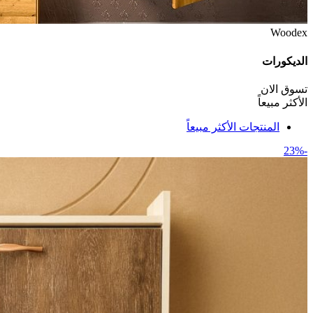
Woodex
الديكورات
تسوق الان
الأكثر مبيعاً
المنتجات الأكثر مبيعاً
-23%