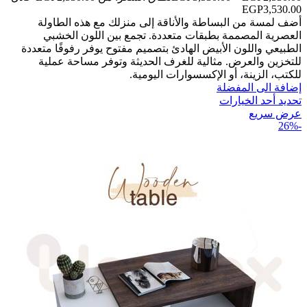
أضف لمسة من البساطة والأناقة إلى منزلك مع هذه الطاولة
العصرية المصممة بطبقات متعددة. تجمع بين اللون الخشبي
الطبيعي واللون الأبيض الهادئ بتصميم مفتوح يوفر رفوفًا متعددة
للتخزين والعرض. مثالية للغرف الحديثة وتوفر مساحة عملية
للكتب، الزينة، أو الإكسسوارات اليومية.
إضافة الى المفضلة
تحديد أحد الخيارات
عرض سريع
-26%