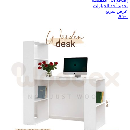
إضافة الى المفضلة
تحديد أحد الخيارات
عرض سريع
-26%