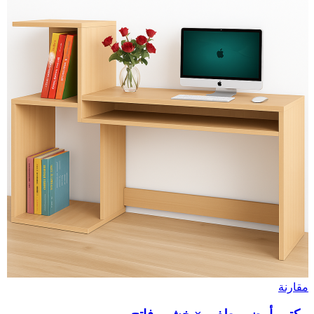
مقارنة